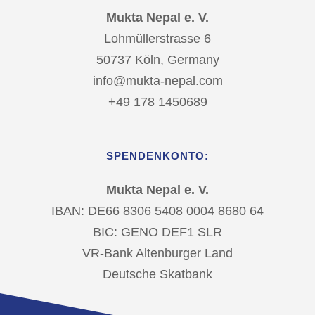
Mukta Nepal e. V.
Lohmüllerstrasse 6
50737 Köln, Germany
info@mukta-nepal.com
+49 178 1450689
SPENDENKONTO:
Mukta Nepal e. V.
IBAN: DE66 8306 5408 0004 8680 64
BIC: GENO DEF1 SLR
VR-Bank Altenburger Land
Deutsche Skatbank