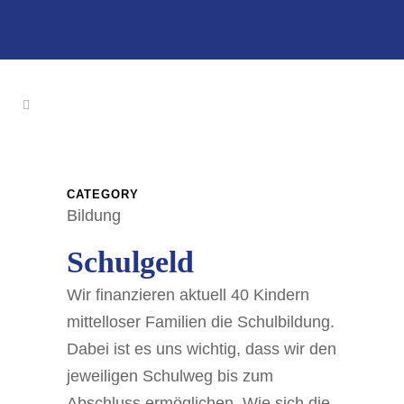
CATEGORY
Bildung
Schulgeld
Wir finanzieren aktuell 40 Kindern
mittelloser Familien die Schulbildung.
Dabei ist es uns wichtig, dass wir den
jeweiligen Schulweg bis zum
Abschluss ermöglichen. Wie sich die