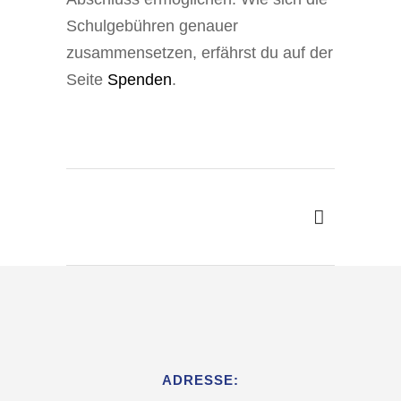
Schulgebühren genauer
zusammensetzen, erfährst du auf der
Seite
Spenden
.
ADRESSE: