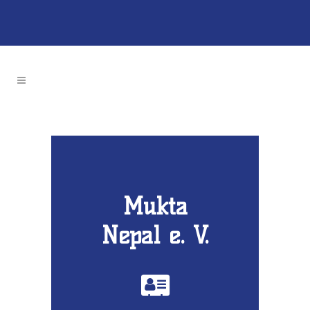
Mukta
Nepal e. V.