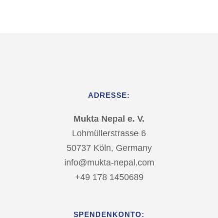
ADRESSE:
Mukta Nepal e. V.
Lohmüllerstrasse 6
50737 Köln, Germany
info@mukta-nepal.com
+49 178 1450689
SPENDENKONTO: