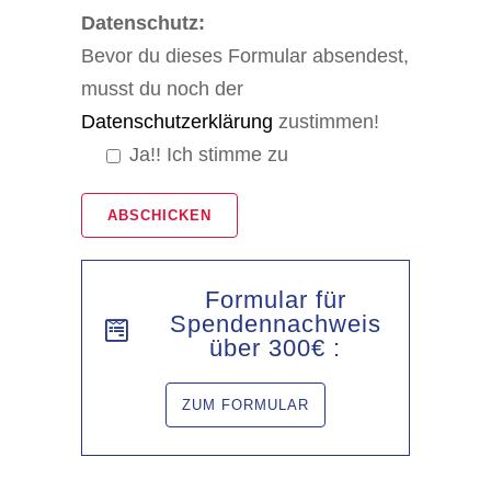
Datenschutz:
Bevor du dieses Formular absendest,
musst du noch der
Datenschutzerklärung
zustimmen!
Ja!! Ich stimme zu
Formular für
Spendennachweis
über 300€ :
ZUM FORMULAR