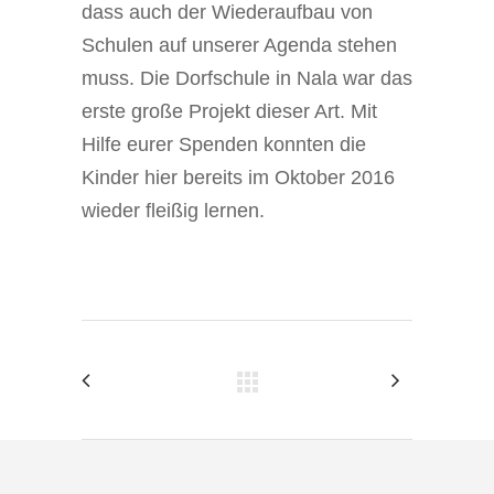
dass auch der Wiederaufbau von
Schulen auf unserer Agenda stehen
muss. Die Dorfschule in Nala war das
erste große Projekt dieser Art. Mit
Hilfe eurer Spenden konnten die
Kinder hier bereits im Oktober 2016
wieder fleißig lernen.