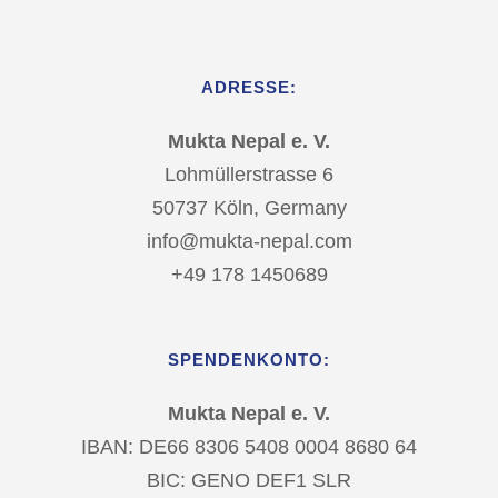
ADRESSE:
Mukta Nepal e. V.
Lohmüllerstrasse 6
50737 Köln, Germany
info@mukta-nepal.com
+49 178 1450689
SPENDENKONTO:
Mukta Nepal e. V.
IBAN: DE66 8306 5408 0004 8680 64
BIC: GENO DEF1 SLR