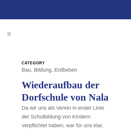
CATEGORY
Bau, Bildung, Erdbeben
Wiederaufbau der
Dorfschule von Nala
Da wir uns als Verein in erster Linie
der Schulbildung von Kindern
verpflichtet haben, war für uns klar,